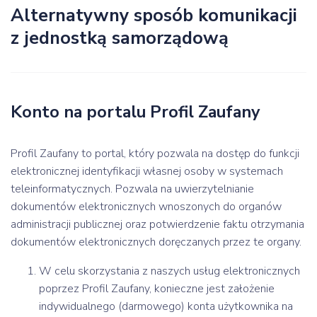
Alternatywny sposób komunikacji
z jednostką samorządową
Konto na portalu Profil Zaufany
Profil Zaufany to portal, który pozwala na dostęp do funkcji
elektronicznej identyfikacji własnej osoby w systemach
teleinformatycznych. Pozwala na uwierzytelnianie
dokumentów elektronicznych wnoszonych do organów
administracji publicznej oraz potwierdzenie faktu otrzymania
dokumentów elektronicznych doręczanych przez te organy.
W celu skorzystania z naszych usług elektronicznych
poprzez Profil Zaufany, konieczne jest założenie
indywidualnego (darmowego) konta użytkownika na