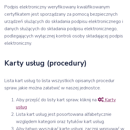
Podpis elektroniczny weryfikowany kwalifikowanym
certyfikatem jest sporządzany za pomocą bezpiecznych
urządzeń służących do składania podpisu elektronicznego i
danych służących do składania podpisu elektronicznego,
podlegających wyłącznej kontroli osoby składającej podpis
elektroniczny.
Karty usług (procedury)
Lista kart usług to lista wszystkich opisanych procedur
spraw, jakie można załatwić w naszej jednostce.
Aby przejść do listy kart spraw, kliknij na
Karty
usług
Lista kart usług jest posortowana alfabetycznie
względem kategorii oraz tytułów kart usług.
Aby łatwo wyszukać kartę usługi, zacznij wpisywać w