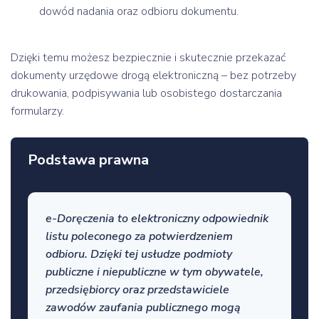
dowód nadania oraz odbioru dokumentu.
Dzięki temu możesz bezpiecznie i skutecznie przekazać
dokumenty urzędowe drogą elektroniczną – bez potrzeby
drukowania, podpisywania lub osobistego dostarczania
formularzy.
Podstawa prawna
e-Doręczenia to elektroniczny odpowiednik
listu poleconego za potwierdzeniem
odbioru. Dzięki tej usłudze podmioty
publiczne i niepubliczne w tym obywatele,
przedsiębiorcy oraz przedstawiciele
zawodów zaufania publicznego mogą