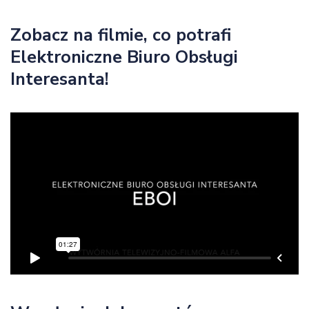
Zobacz na filmie, co potrafi
Elektroniczne Biuro Obsługi
Interesanta!