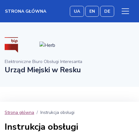
STRONA GŁÓWNA
UA
EN
DE
Elektroniczne Biuro Obsługi Interesanta
Urząd Miejski w Resku
Strona główna
Instrukcja obsługi
Instrukcja obsługi