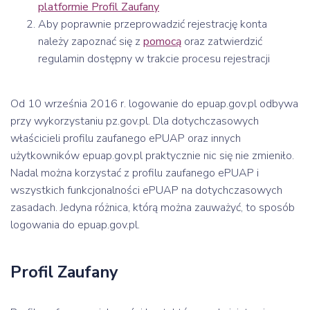
platformie Profil Zaufany
Aby poprawnie przeprowadzić rejestrację konta
należy zapoznać się z
pomocą
oraz zatwierdzić
regulamin dostępny w trakcie procesu rejestracji
Od 10 września 2016 r. logowanie do epuap.gov.pl odbywa
przy wykorzystaniu pz.gov.pl. Dla dotychczasowych
właścicieli profilu zaufanego ePUAP oraz innych
użytkowników epuap.gov.pl praktycznie nic się nie zmieniło.
Nadal można korzystać z profilu zaufanego ePUAP i
wszystkich funkcjonalności ePUAP na dotychczasowych
zasadach. Jedyna różnica, którą można zauważyć, to sposób
logowania do epuap.gov.pl.
Profil Zaufany