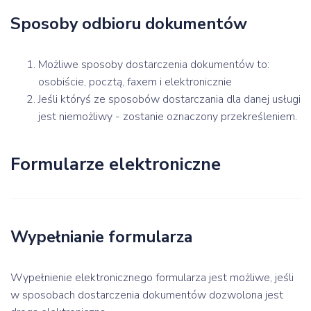
Sposoby odbioru dokumentów
Możliwe sposoby dostarczenia dokumentów to:
osobiście, pocztą, faxem i elektronicznie
Jeśli któryś ze sposobów dostarczania dla danej usługi
jest niemożliwy - zostanie oznaczony przekreśleniem.
Formularze elektroniczne
Wypełnianie formularza
Wypełnienie elektronicznego formularza jest możliwe, jeśli
w sposobach dostarczenia dokumentów dozwolona jest