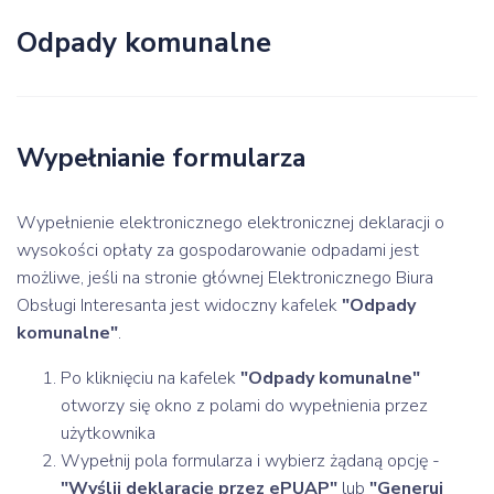
Odpady komunalne
Wypełnianie formularza
Wypełnienie elektronicznego elektronicznej deklaracji o
wysokości opłaty za gospodarowanie odpadami jest
możliwe, jeśli na stronie głównej Elektronicznego Biura
Obsługi Interesanta jest widoczny kafelek
"Odpady
komunalne"
.
Po kliknięciu na kafelek
"Odpady komunalne"
otworzy się okno z polami do wypełnienia przez
użytkownika
Wypełnij pola formularza i wybierz żądaną opcję -
"Wyślij deklarację przez ePUAP"
lub
"Generuj