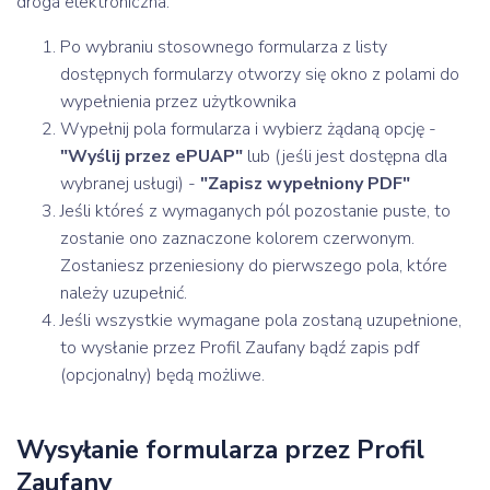
droga elektroniczna.
Po wybraniu stosownego formularza z listy
dostępnych formularzy otworzy się okno z polami do
wypełnienia przez użytkownika
Wypełnij pola formularza i wybierz żądaną opcję -
"Wyślij przez ePUAP"
lub (jeśli jest dostępna dla
wybranej usługi) -
"Zapisz wypełniony PDF"
Jeśli któreś z wymaganych pól pozostanie puste, to
zostanie ono zaznaczone kolorem czerwonym.
Zostaniesz przeniesiony do pierwszego pola, które
należy uzupełnić.
Jeśli wszystkie wymagane pola zostaną uzupełnione,
to wysłanie przez Profil Zaufany bądź zapis pdf
(opcjonalny) będą możliwe.
Wysyłanie formularza przez Profil
Zaufany