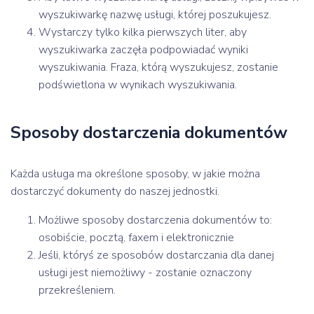
wyszukiwarkę nazwę usługi, której poszukujesz.
Wystarczy tylko kilka pierwszych liter, aby
wyszukiwarka zaczęła podpowiadać wyniki
wyszukiwania. Fraza, którą wyszukujesz, zostanie
podświetlona w wynikach wyszukiwania.
Sposoby dostarczenia dokumentów
Każda usługa ma określone sposoby, w jakie można
dostarczyć dokumenty do naszej jednostki.
Możliwe sposoby dostarczenia dokumentów to:
osobiście, pocztą, faxem i elektronicznie
Jeśli, któryś ze sposobów dostarczania dla danej
usługi jest niemożliwy - zostanie oznaczony
przekreśleniem.