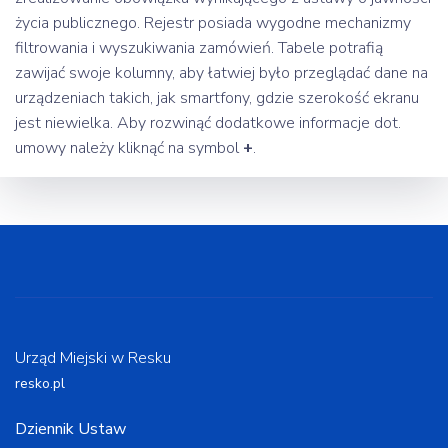
życia publicznego. Rejestr posiada wygodne mechanizmy
filtrowania i wyszukiwania zamówień. Tabele potrafią
zawijać swoje kolumny, aby łatwiej było przeglądać dane na
urządzeniach takich, jak smartfony, gdzie szerokość ekranu
jest niewielka. Aby rozwinąć dodatkowe informacje dot.
umowy należy kliknąć na symbol
+
.
Urząd Miejski w Resku
resko.pl
Dziennik Ustaw