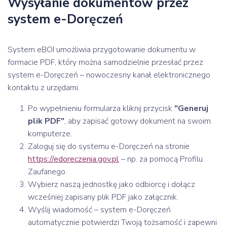
Wysyłanie dokumentów przez
system e-Doręczeń
System eBOI umożliwia przygotowanie dokumentu w
formacie PDF, który można samodzielnie przesłać przez
system e-Doręczeń – nowoczesny kanał elektronicznego
kontaktu z urzędami.
Po wypełnieniu formularza kliknij przycisk
"Generuj
plik PDF"
, aby zapisać gotowy dokument na swoim
komputerze.
Zaloguj się do systemu e-Doręczeń na stronie
https://edoreczenia.gov.pl
– np. za pomocą Profilu
Zaufanego.
Wybierz naszą jednostkę jako odbiorcę i dołącz
wcześniej zapisany plik PDF jako załącznik.
Wyślij wiadomość – system e-Doręczeń
automatycznie potwierdzi Twoją tożsamość i zapewni