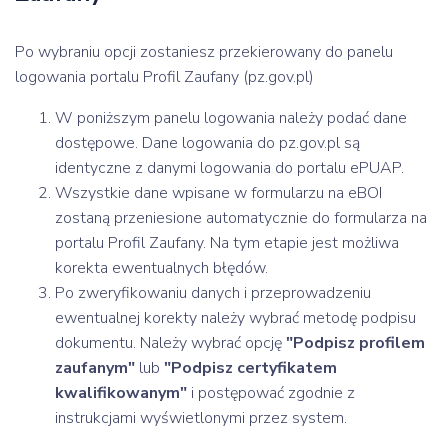
Po wybraniu opcji zostaniesz przekierowany do panelu
logowania portalu Profil Zaufany (pz.gov.pl)
W poniższym panelu logowania należy podać dane
dostępowe. Dane logowania do pz.gov.pl są
identyczne z danymi logowania do portalu ePUAP.
Wszystkie dane wpisane w formularzu na eBOI
zostaną przeniesione automatycznie do formularza na
portalu Profil Zaufany. Na tym etapie jest możliwa
korekta ewentualnych błędów.
Po zweryfikowaniu danych i przeprowadzeniu
ewentualnej korekty należy wybrać metodę podpisu
dokumentu. Należy wybrać opcję
"Podpisz profilem
zaufanym"
lub
"Podpisz certyfikatem
kwalifikowanym"
i postępować zgodnie z
instrukcjami wyświetlonymi przez system.