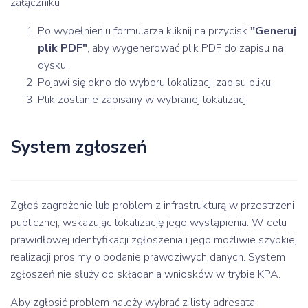
załączniku
Po wypełnieniu formularza kliknij na przycisk
"Generuj
plik PDF"
, aby wygenerować plik PDF do zapisu na
dysku.
Pojawi się okno do wyboru lokalizacji zapisu pliku
Plik zostanie zapisany w wybranej lokalizacji
System zgłoszeń
Zgłoś zagrożenie lub problem z infrastrukturą w przestrzeni
publicznej, wskazując lokalizację jego wystąpienia. W celu
prawidłowej identyfikacji zgłoszenia i jego możliwie szybkiej
realizacji prosimy o podanie prawdziwych danych. System
zgłoszeń nie służy do składania wniosków w trybie KPA.
Aby zgłosić problem należy wybrać z listy adresata