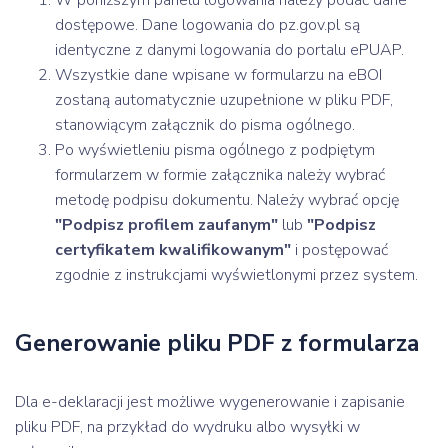
dostępowe. Dane logowania do pz.gov.pl są
identyczne z danymi logowania do portalu ePUAP.
Wszystkie dane wpisane w formularzu na eBOI
zostaną automatycznie uzupełnione w pliku PDF,
stanowiącym załącznik do pisma ogólnego.
Po wyświetleniu pisma ogólnego z podpiętym
formularzem w formie załącznika należy wybrać
metodę podpisu dokumentu. Należy wybrać opcję
"Podpisz profilem zaufanym"
lub
"Podpisz
certyfikatem kwalifikowanym"
i postępować
zgodnie z instrukcjami wyświetlonymi przez system.
Generowanie pliku PDF z formularza
Dla e-deklaracji jest możliwe wygenerowanie i zapisanie
pliku PDF, na przykład do wydruku albo wysyłki w